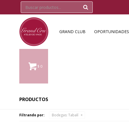
GRAND CLUB
OPORTUNIDADES
$
0
PRODUCTOS
Filtrando por:
Bodegas:
Tabalí