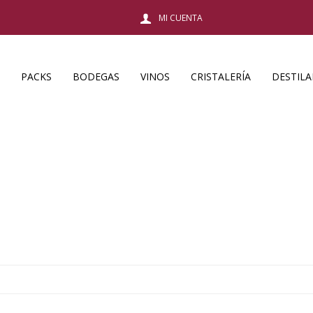
PACKS
BODEGAS
VINOS
CRISTALERÍA
DESTIL