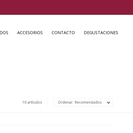
ADOS
ACCESORIOS
CONTACTO
DEGUSTACIONES
10 artículos
Recomendados