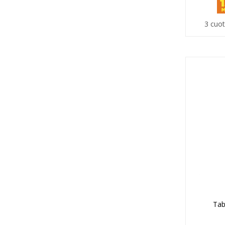
3 cuot
Tab