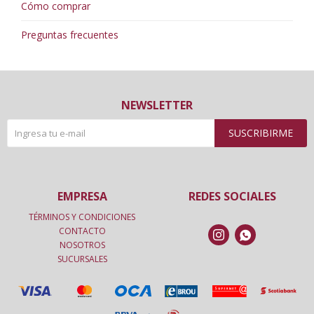
Cómo comprar
Preguntas frecuentes
NEWSLETTER
SUSCRIBIRME
EMPRESA
REDES SOCIALES
TÉRMINOS Y CONDICIONES
CONTACTO


NOSOTROS
SUCURSALES