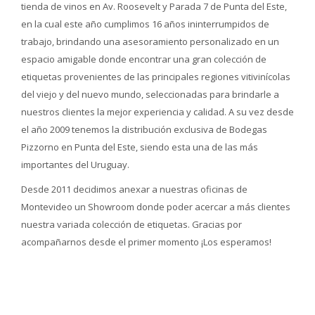
tienda de vinos en Av. Roosevelt y Parada 7 de Punta del Este,
en la cual este año cumplimos 16 años ininterrumpidos de
trabajo, brindando una asesoramiento personalizado en un
espacio amigable donde encontrar una gran colección de
etiquetas provenientes de las principales regiones vitivinícolas
del viejo y del nuevo mundo, seleccionadas para brindarle a
nuestros clientes la mejor experiencia y calidad. A su vez desde
el año 2009 tenemos la distribución exclusiva de Bodegas
Pizzorno en Punta del Este, siendo esta una de las más
importantes del Uruguay.
Desde 2011 decidimos anexar a nuestras oficinas de
Montevideo un Showroom donde poder acercar a más clientes
nuestra variada colección de etiquetas. Gracias por
acompañarnos desde el primer momento ¡Los esperamos!