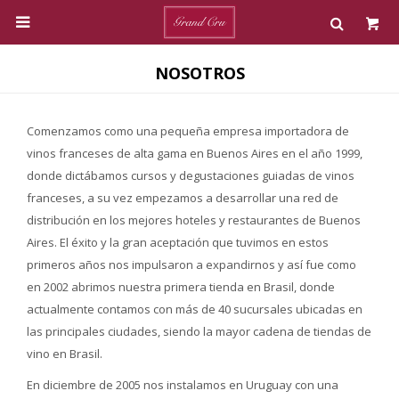

NOSOTROS
Comenzamos como una pequeña empresa importadora de
vinos franceses de alta gama en Buenos Aires en el año 1999,
donde dictábamos cursos y degustaciones guiadas de vinos
franceses, a su vez empezamos a desarrollar una red de
distribución en los mejores hoteles y restaurantes de Buenos
Aires. El éxito y la gran aceptación que tuvimos en estos
primeros años nos impulsaron a expandirnos y así fue como
en 2002 abrimos nuestra primera tienda en Brasil, donde
actualmente contamos con más de 40 sucursales ubicadas en
las principales ciudades, siendo la mayor cadena de tiendas de
vino en Brasil.
En diciembre de 2005 nos instalamos en Uruguay con una