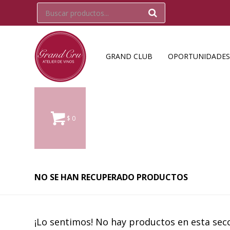
GRAND CLUB
OPORTUNIDADES
$
0
NO SE HAN RECUPERADO PRODUCTOS
¡Lo sentimos! No hay productos en esta secc