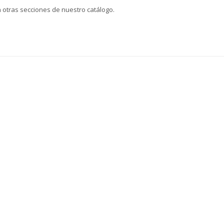
n otras secciones de nuestro catálogo.