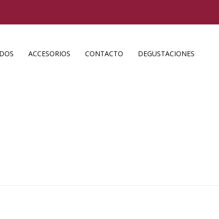
ADOS
ACCESORIOS
CONTACTO
DEGUSTACIONES