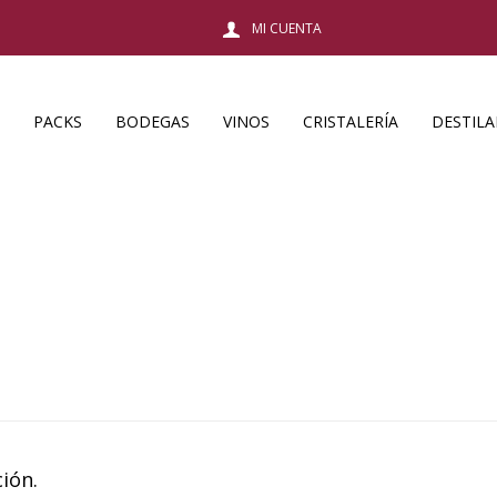
PACKS
BODEGAS
VINOS
CRISTALERÍA
DESTIL
ión.