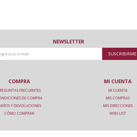
NEWSLETTER
SUSCRIBIRME
COMPRA
MI CUENTA
REGUNTAS FRECUENTES
MI CUENTA
ONDICIONES DE COMPRA
MIS COMPRAS
NVÍOS Y DEVOLUCIONES
MIS DIRECCIONES
CÓMO COMPRAR
WISH LIST