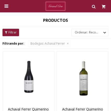

PRODUCTOS
Recomendados
Filtrando por:
Bodegas:
Achaval Ferrer
Achaval Ferrer Quimerino
Achaval Ferrer Quimerino