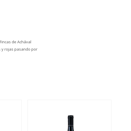
 Fincas de Achával
 y rojas pasando por