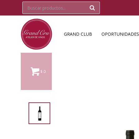
GRAND CLUB
OPORTUNIDADES
$
0