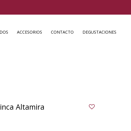
ADOS
ACCESORIOS
CONTACTO
DEGUSTACIONES
Finca Altamira