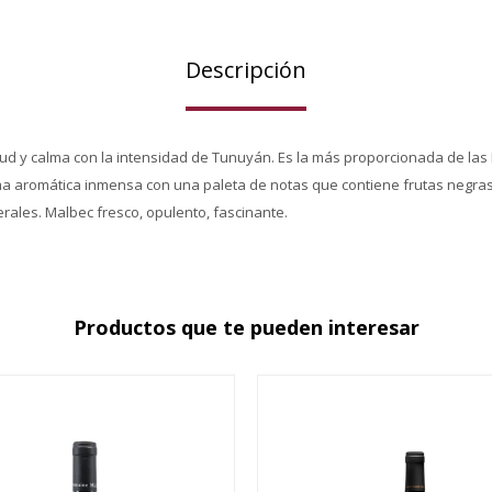
Descripción
tud y calma con la intensidad de Tunuyán. Es la más proporcionada de las
a aromática inmensa con una paleta de notas que contiene frutas negras
erales. Malbec fresco, opulento, fascinante.
Productos que te pueden interesar