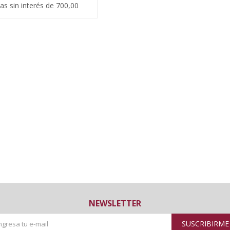
as sin interés de 700,00
NEWSLETTER
SUSCRIBIRME