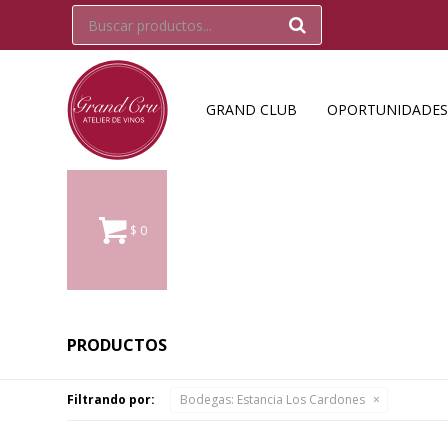
GRAND CLUB
OPORTUNIDADES
$
0
PRODUCTOS
Filtrando por:
Bodegas:
Estancia Los Cardones