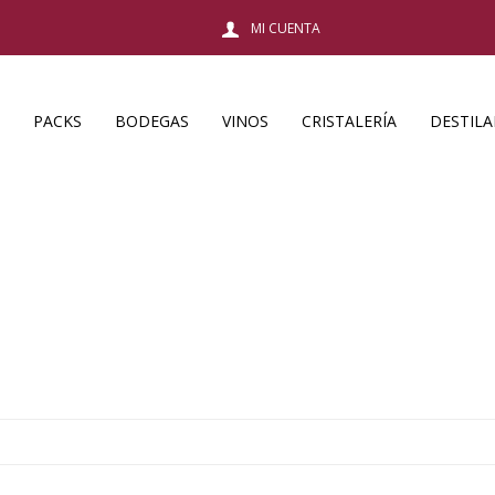
PACKS
BODEGAS
VINOS
CRISTALERÍA
DESTIL