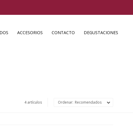
ADOS
ACCESORIOS
CONTACTO
DEGUSTACIONES
4 artículos
Recomendados