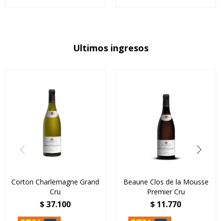
Ultimos ingresos
Corton Charlemagne Grand
Beaune Clos de la Mousse
Cru
Premier Cru
$
37.100
$
11.770