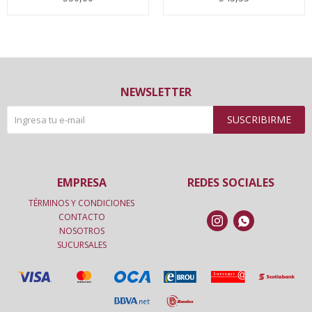
NEWSLETTER
SUSCRIBIRME
EMPRESA
REDES SOCIALES
TÉRMINOS Y CONDICIONES
CONTACTO


NOSOTROS
SUCURSALES