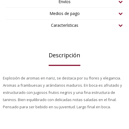
Envíos
Medios de pago
Características
Descripción
Explosión de aromas en nariz, se destaca por su flores y elegancia.
Aromas a frambuesas y arándanos maduros. En boca es afrutado y
estructurado con jugosos frutos negros y una fina estructura de
taninos. Bien equilibrado con delicadas notas saladas en el final.
Pensado para ser bebido en su juventud. Largo final en boca.