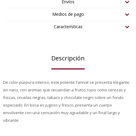
Envíos
Medios de pago
Características
Descripción
De color púrpura intenso, este potente Tannat se presenta elegante
en nariz, con aromas que recuerdan a frutos rojos como cerezas y
fresas, ciruelas negras, tabaco y chocolate negro sobre un fondo
especiado. En boca es jugoso y fresco, presenta un cuerpo
envolvente con una sensación muy agradable y un final largo y
vibrante.