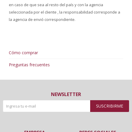
en caso de que sea al resto del país y con la agencia
seleccionada por el cliente , la responsabilidad corresponde a
la agencia de envió correspondiente.
Cómo comprar
Preguntas frecuentes
NEWSLETTER
SUSCRIBIRME