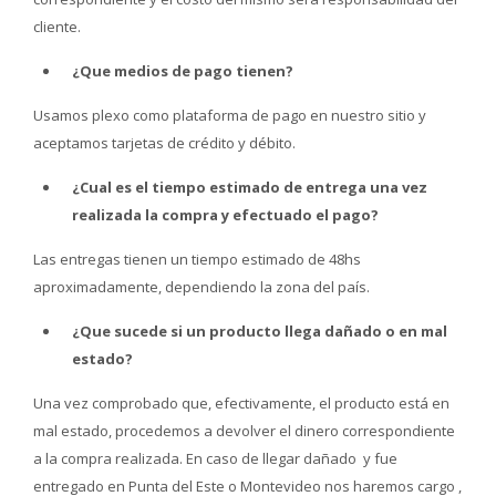
cliente.
¿Que medios de pago tienen?
Usamos plexo como plataforma de pago en nuestro sitio y
aceptamos tarjetas de crédito y débito.
¿Cual es el tiempo estimado de entrega una vez
realizada la compra y efectuado el pago?
Las entregas tienen un tiempo estimado de 48hs
aproximadamente, dependiendo la zona del país.
¿Que sucede si un producto llega dañado o en mal
estado?
Una vez comprobado que, efectivamente, el producto está en
mal estado, procedemos a devolver el dinero correspondiente
a la compra realizada. En caso de llegar dañado y fue
entregado en Punta del Este o Montevideo nos haremos cargo ,