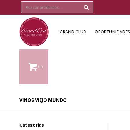
GRAND CLUB
OPORTUNIDADES
$
0
VINOS VIEJO MUNDO
Categorías