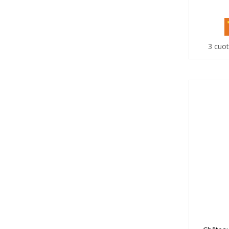
3 cuot