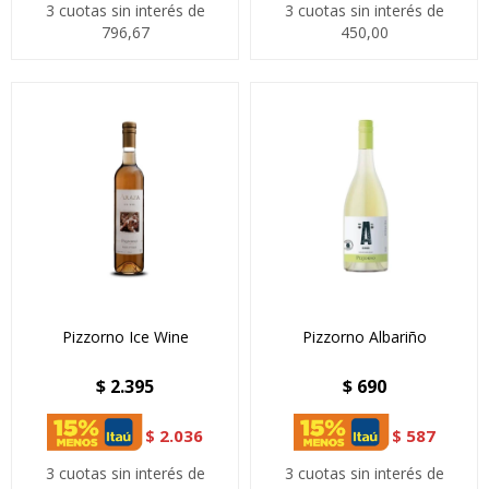
3 cuotas sin interés de
3 cuotas sin interés de
796,67
450,00
Pizzorno Ice Wine
Pizzorno Albariño
$
2.395
$
690
$
2.036
$
587
3 cuotas sin interés de
3 cuotas sin interés de