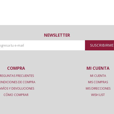
NEWSLETTER
SUSCRIBIRME
COMPRA
MI CUENTA
REGUNTAS FRECUENTES
MI CUENTA
ONDICIONES DE COMPRA
MIS COMPRAS
NVÍOS Y DEVOLUCIONES
MIS DIRECCIONES
CÓMO COMPRAR
WISH LIST