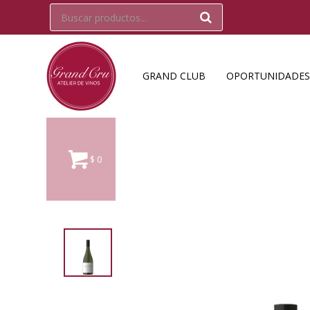
GRAND CLUB
OPORTUNIDADES
$
0