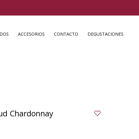
ADOS
ACCESORIOS
CONTACTO
DEGUSTACIONES
aud Chardonnay