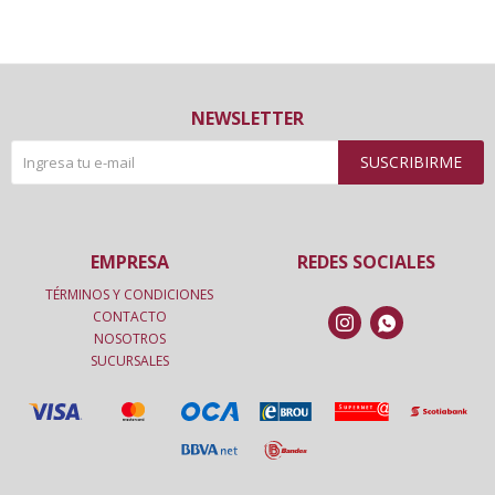
NEWSLETTER
SUSCRIBIRME
EMPRESA
REDES SOCIALES
TÉRMINOS Y CONDICIONES
CONTACTO


NOSOTROS
SUCURSALES