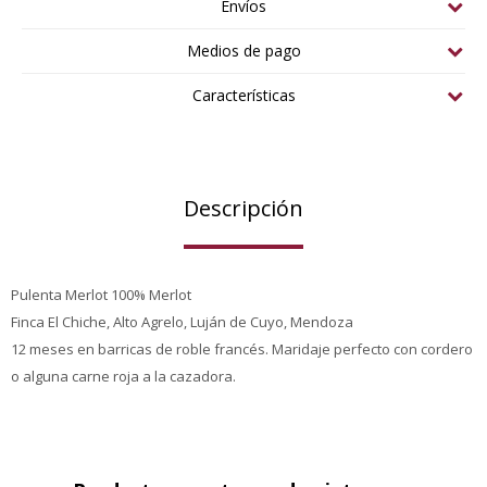
Envíos
Medios de pago
Características
Descripción
Pulenta Merlot 100% Merlot
Finca El Chiche, Alto Agrelo, Luján de Cuyo, Mendoza
12 meses en barricas de roble francés. Maridaje perfecto con cordero
o alguna carne roja a la cazadora.