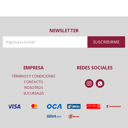
NEWSLETTER
SUSCRIBIRME
EMPRESA
REDES SOCIALES
TÉRMINOS Y CONDICIONES
CONTACTO


NOSOTROS
SUCURSALES