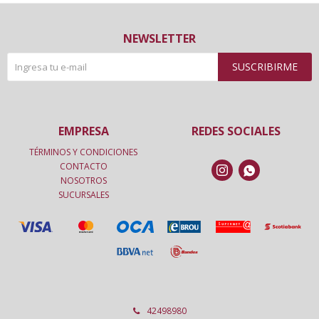
NEWSLETTER
SUSCRIBIRME
EMPRESA
REDES SOCIALES
TÉRMINOS Y CONDICIONES
CONTACTO


NOSOTROS
SUCURSALES
42498980