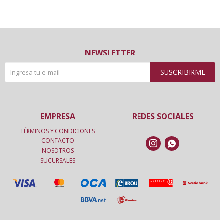
NEWSLETTER
SUSCRIBIRME
EMPRESA
REDES SOCIALES
TÉRMINOS Y CONDICIONES
CONTACTO


NOSOTROS
SUCURSALES