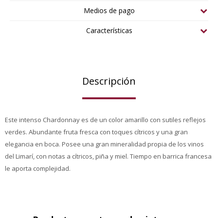
Medios de pago
Características
Descripción
Este intenso Chardonnay es de un color amarillo con sutiles reflejos
verdes. Abundante fruta fresca con toques cítricos y una gran
elegancia en boca. Posee una gran mineralidad propia de los vinos
del Limarí, con notas a cítricos, piña y miel. Tiempo en barrica francesa
le aporta complejidad.