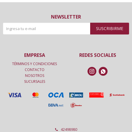
NEWSLETTER
SUSCRIBIRME
EMPRESA
REDES SOCIALES
TÉRMINOS Y CONDICIONES
CONTACTO


NOSOTROS
SUCURSALES
42498980