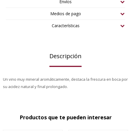
Envíos
Medios de pago
Características
Descripción
Un vino muy mineral aromáticamente, destaca la frescura en boca por
su acidez natural y final prolongado.
Productos que te pueden interesar