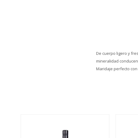
De cuerpo ligero y fre
mineralidad conducen 
Maridaje perfecto con 