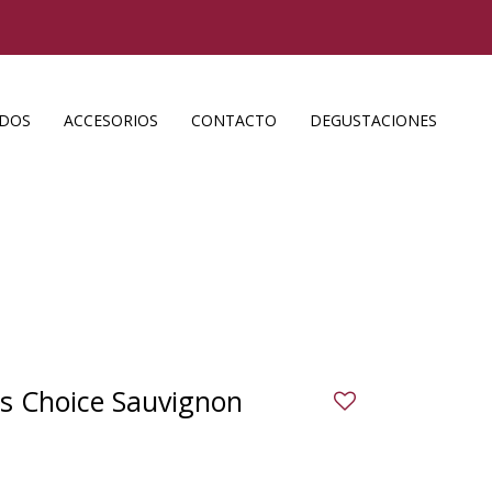
ADOS
ACCESORIOS
CONTACTO
DEGUSTACIONES
r’s Choice Sauvignon