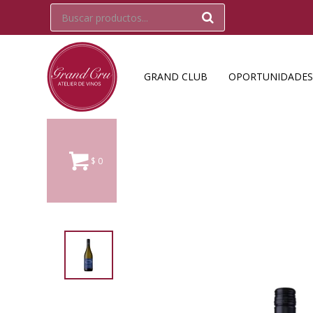
GRAND CLUB
OPORTUNIDADES
$
0