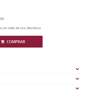
,00
s en Valle de Uco, Mendoza.
COMPRAR