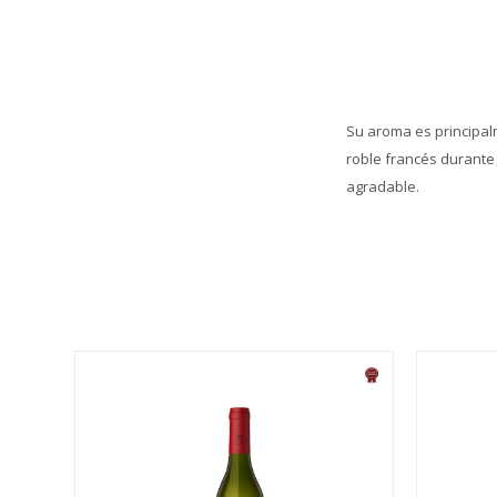
Su aroma es principal
roble francés durante 
agradable.