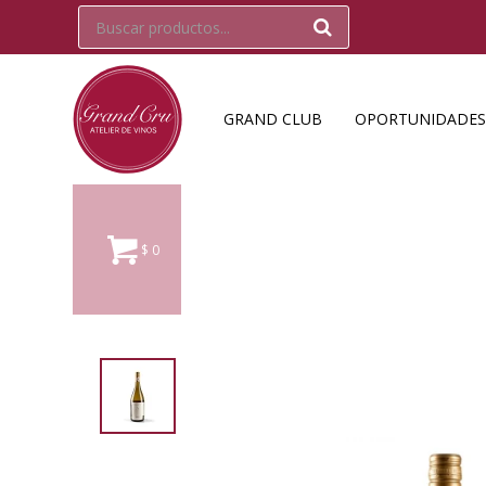
GRAND CLUB
OPORTUNIDADES
$
0