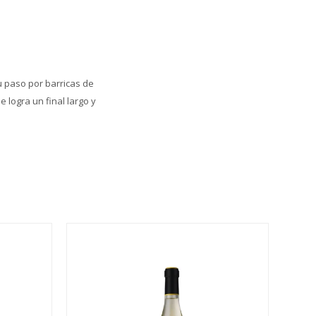
u paso por barricas de
 logra un final largo y