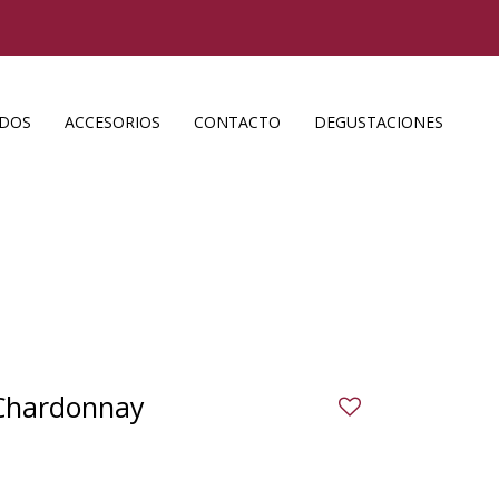
ADOS
ACCESORIOS
CONTACTO
DEGUSTACIONES
 Chardonnay