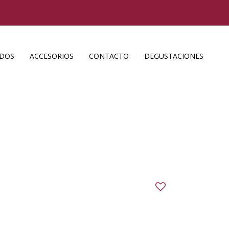
ADOS
ACCESORIOS
CONTACTO
DEGUSTACIONES