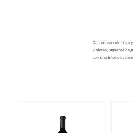
De intenso color rojo 
violetas, pimienta ne
con una intensa conce