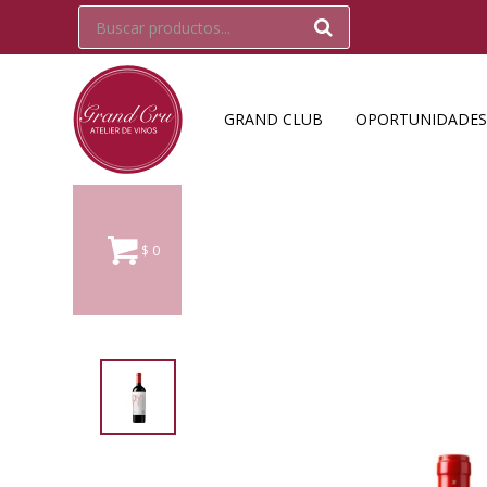
GRAND CLUB
OPORTUNIDADES
$
0