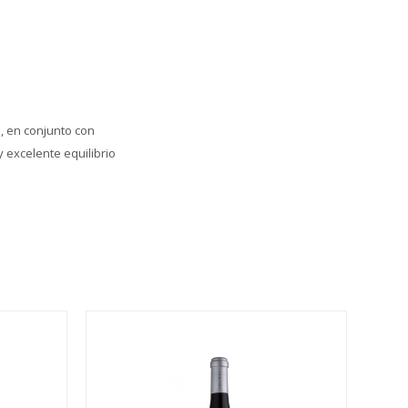
, en conjunto con
 excelente equilibrio