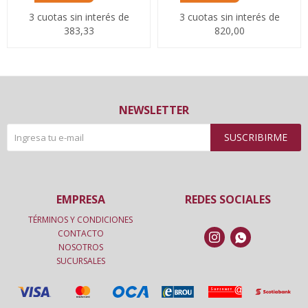
3 cuotas sin interés de
3 cuotas sin interés de
383,33
820,00
NEWSLETTER
SUSCRIBIRME
EMPRESA
REDES SOCIALES
TÉRMINOS Y CONDICIONES
CONTACTO


NOSOTROS
SUCURSALES