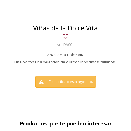
Viñas de la Dolce Vita
DV001
Viñas de la Dolce Vita
Un Box con una selección de cuatro vinos tintos Italianos .
Este artículo está agotado.
Productos que te pueden interesar