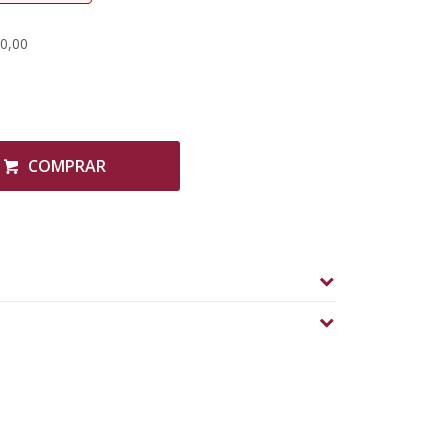
20,00
COMPRAR