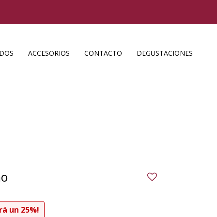
ADOS
ACCESORIOS
CONTACTO
DEGUSTACIONES
no
25