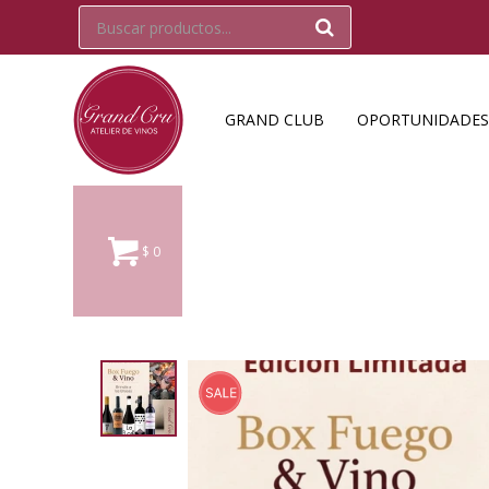
GRAND CLUB
OPORTUNIDADES
$
0