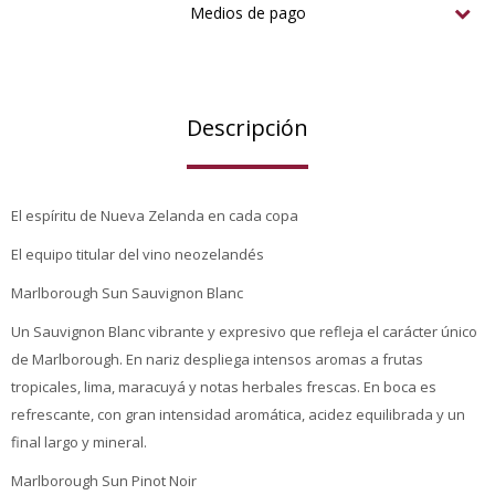
Medios de pago
Descripción
El espíritu de Nueva Zelanda en cada copa
El equipo titular del vino neozelandés
Marlborough Sun Sauvignon Blanc
Un Sauvignon Blanc vibrante y expresivo que refleja el carácter único
de Marlborough. En nariz despliega intensos aromas a frutas
tropicales, lima, maracuyá y notas herbales frescas. En boca es
refrescante, con gran intensidad aromática, acidez equilibrada y un
final largo y mineral.
Marlborough Sun Pinot Noir