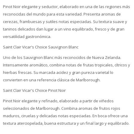
Pinot Noir elegante y seductor, elaborado en una de las regiones más
reconocidas del mundo para esta variedad. Presenta aromas de
cerezas, frambuesas y sutiles notas especiadas. Su textura suave y
taninos delicados dan lugar a un vino equilibrado, fresco y de gran
versatilidad gastronómica.
Saint Clair Vicar's Choice Sauvignon Blanc
Uno de los Sauvignon Blanc más reconocidos de Nueva Zelanda.
Intensamente aromático, combina notas de frutas tropicales, cítricos y
hierbas frescas. Su marcada acidez y gran pureza varietal lo
convierten en una referencia clásica de Marlborough.
Saint Clair Vicar's Choice Pinot Noir
Pinot Noir elegante y refinado, elaborado a partir de viñedos
seleccionados de Marlborough. Combina aromas de frutos rojos
maduros, ciruelas y delicadas notas especiadas. En boca ofrece una
textura aterciopelada, buena estructura y un final largo y equilibrado.