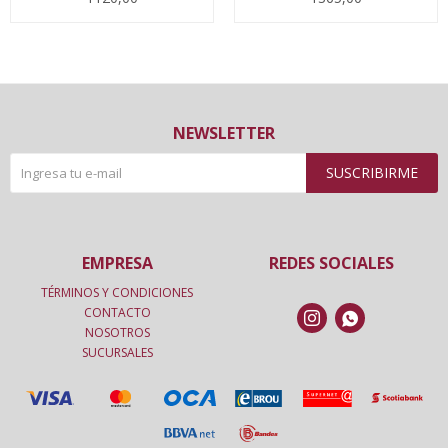
NEWSLETTER
SUSCRIBIRME
EMPRESA
REDES SOCIALES
TÉRMINOS Y CONDICIONES
CONTACTO


NOSOTROS
SUCURSALES