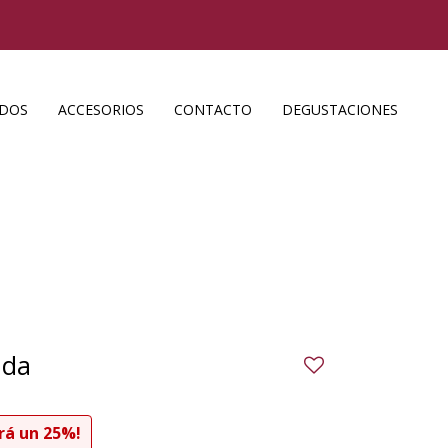
ADOS
ACCESORIOS
CONTACTO
DEGUSTACIONES
ada
25