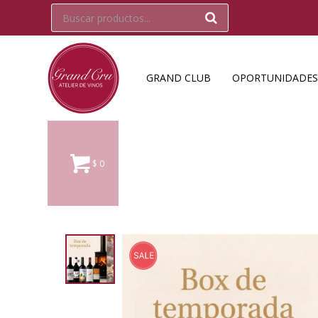
GRAND CLUB
OPORTUNIDADES
$
0