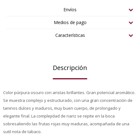
Envíos
Medios de pago
Características
Descripción
Color púrpura oscuro con aristas brillantes. Gran potencial aromático.
Se muestra complejo y estructurado, con una gran concentración de
taninos dulces y maduros, muy buen cuerpo, de prolongado y
elegante final. La complejidad de nariz se repite en la boca
sobresaliendo las frutas rojas muy maduras, acompañada de una
sutil nota de tabaco.