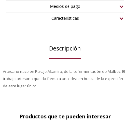
Medios de pago
Características
Descripción
Artesano nace en Paraje Altamira, de la cofermentación de Malbec. El
trabajo artesano que da forma a una idea en busca de la expresión
de este lugar único.
Productos que te pueden interesar