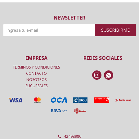
NEWSLETTER
SUSCRIBIRME
EMPRESA
REDES SOCIALES
TÉRMINOS Y CONDICIONES
CONTACTO


NOSOTROS
SUCURSALES
42498980