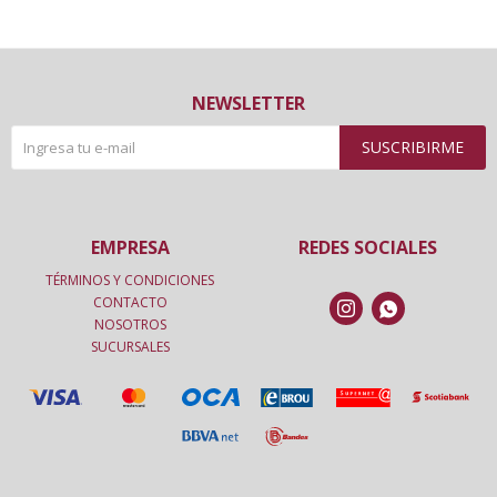
NEWSLETTER
SUSCRIBIRME
EMPRESA
REDES SOCIALES
TÉRMINOS Y CONDICIONES
CONTACTO


NOSOTROS
SUCURSALES