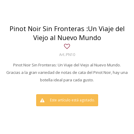
Pinot Noir Sin Fronteras :Un Viaje del
Viejo al Nuevo Mundo
PN10
Pinot Noir Sin Fronteras: Un Viaje del Viejo al Nuevo Mundo.
Gracias a la gran variedad de notas de cata del Pinot Noir, hay una
botella ideal para cada gusto.
Este artículo está agotado.