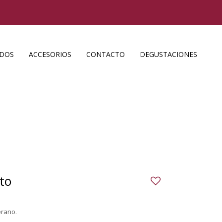
ADOS
ACCESORIOS
CONTACTO
DEGUSTACIONES
to
erano.