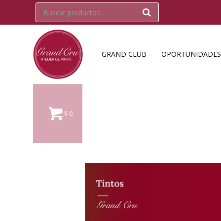
GRAND CLUB
OPORTUNIDADES
$
0