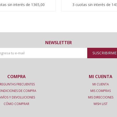
otas sin interés de 1365,00
3 cuotas sin interés de 14
NEWSLETTER
SUSCRIBIRME
COMPRA
MI CUENTA
REGUNTAS FRECUENTES
MI CUENTA
ONDICIONES DE COMPRA
MIS COMPRAS
NVÍOS Y DEVOLUCIONES
MIS DIRECCIONES
CÓMO COMPRAR
WISH LIST