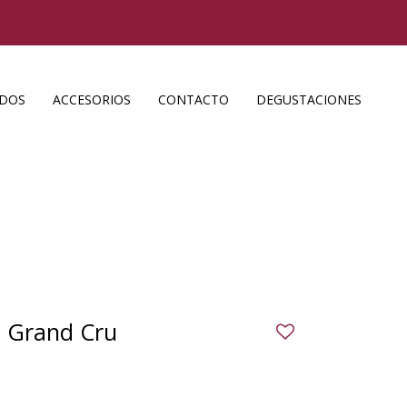
ADOS
ACCESORIOS
CONTACTO
DEGUSTACIONES
t Grand Cru