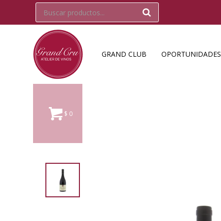
GRAND CLUB
OPORTUNIDADES
$
0