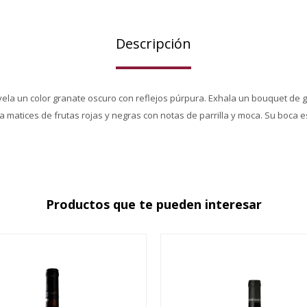
Descripción
revela un color granate oscuro con reflejos púrpura. Exhala un bouquet de
matices de frutas rojas y negras con notas de parrilla y moca. Su boca e
Productos que te pueden interesar