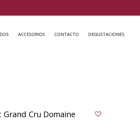
ADOS
ACCESORIOS
CONTACTO
DEGUSTACIONES
t Grand Cru Domaine