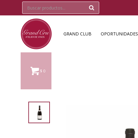
GRAND CLUB
OPORTUNIDADES
$
0