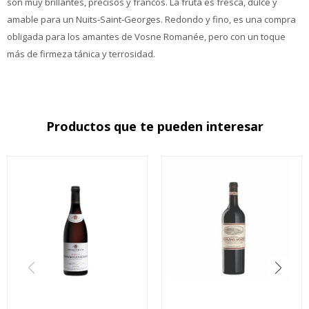
son muy brillantes, precisos y francos. La fruta es fresca, dulce y
amable para un Nuits-Saint-Georges. Redondo y fino, es una compra
obligada para los amantes de Vosne Romanée, pero con un toque
más de firmeza tánica y terrosidad.
Productos que te pueden interesar