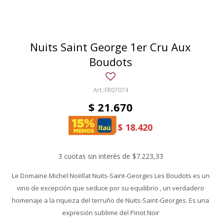
Nuits Saint George 1er Cru Aux
Boudots
FR07074
$
21.670
$
18.420
3 cuotas sin interés de $7.223,33
Le Domaine Michel Noëllat Nuits-Saint-Georges Les Boudots es un
vino de excepción que seduce por su equilibrio , un verdadero
homenaje a la riqueza del terruño de Nuits-Saint-Georges. Es una
expresión sublime del Pinot Noir