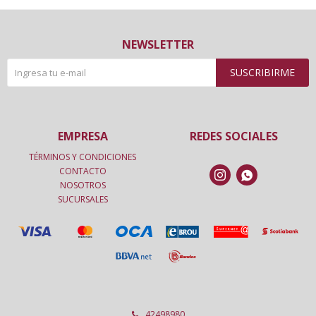
NEWSLETTER
SUSCRIBIRME
EMPRESA
REDES SOCIALES
TÉRMINOS Y CONDICIONES
CONTACTO


NOSOTROS
SUCURSALES
42498980