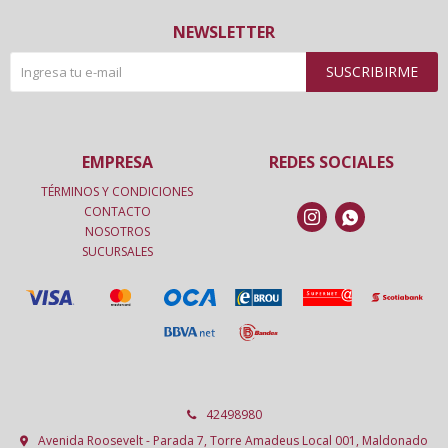
NEWSLETTER
SUSCRIBIRME
EMPRESA
REDES SOCIALES
TÉRMINOS Y CONDICIONES
CONTACTO


NOSOTROS
SUCURSALES
42498980
Avenida Roosevelt - Parada 7, Torre Amadeus Local 001, Maldonado