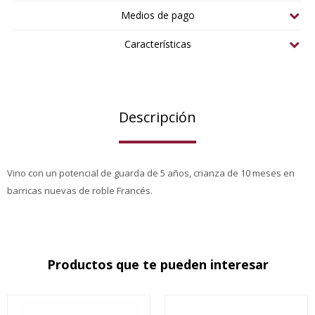
Medios de pago
Características
Descripción
Vino con un potencial de guarda de 5 años, crianza de 10 meses en
barricas nuevas de roble Francés.
Productos que te pueden interesar