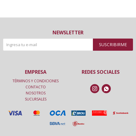
NEWSLETTER
SUSCRIBIRME
EMPRESA
REDES SOCIALES
TÉRMINOS Y CONDICIONES
CONTACTO


NOSOTROS
SUCURSALES