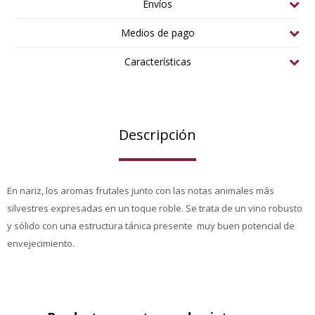
Envíos
Medios de pago
Características
Descripción
En nariz, los aromas frutales junto con las notas animales más
silvestres expresadas en un toque roble. Se trata de un vino robusto
y sólido con una estructura tánica presente muy buen potencial de
envejecimiento.