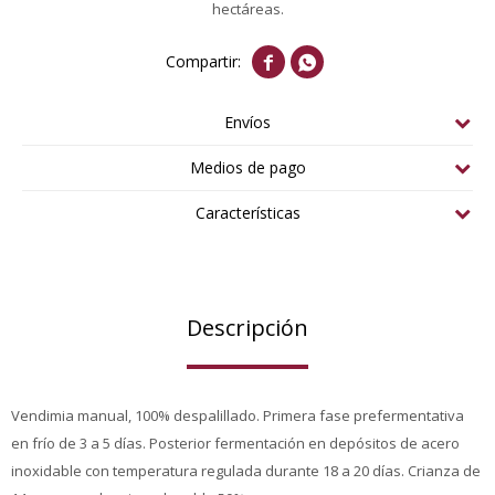
hectáreas.


Envíos
Medios de pago
Características
Descripción
Vendimia manual, 100% despalillado. Primera fase prefermentativa
en frío de 3 a 5 días. Posterior fermentación en depósitos de acero
inoxidable con temperatura regulada durante 18 a 20 días. Crianza de