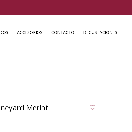
ADOS
ACCESORIOS
CONTACTO
DEGUSTACIONES
ineyard Merlot