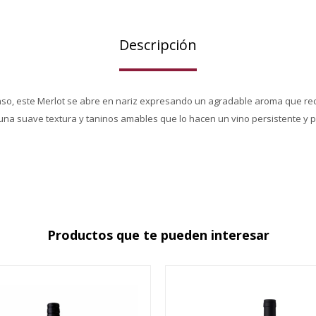
Descripción
tenso, este Merlot se abre en nariz expresando un agradable aroma que rec
una suave textura y taninos amables que lo hacen un vino persistente y
Productos que te pueden interesar