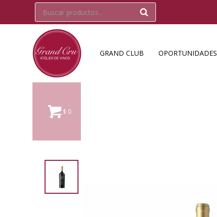
GRAND CLUB
OPORTUNIDADES
$
0