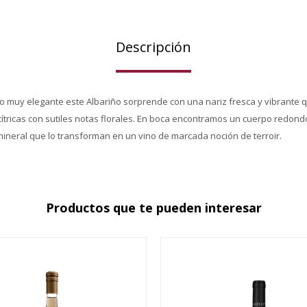
Descripción
ido muy elegante este Albariño sorprende con una nariz fresca y vibrante
 cítricas con sutiles notas florales. En boca encontramos un cuerpo redond
mineral que lo transforman en un vino de marcada noción de terroir.
Productos que te pueden interesar