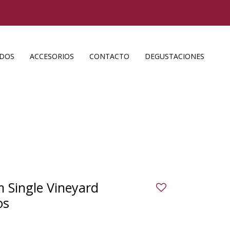
ADOS
ACCESORIOS
CONTACTO
DEGUSTACIONES
Single Vineyard
os