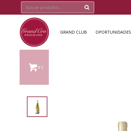
GRAND CLUB
OPORTUNIDADES
$
0