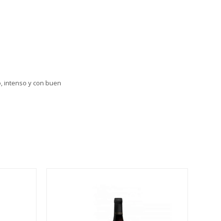
, intenso y con buen