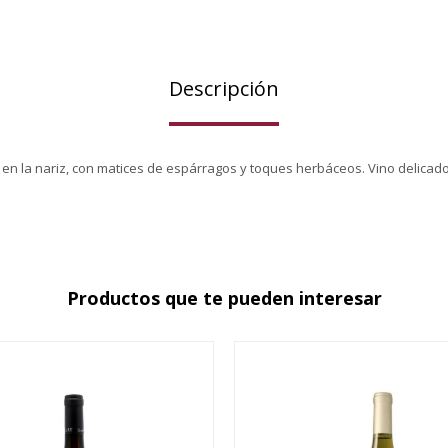
Descripción
 en la nariz, con matices de espárragos y toques herbáceos. Vino delicado
Productos que te pueden interesar