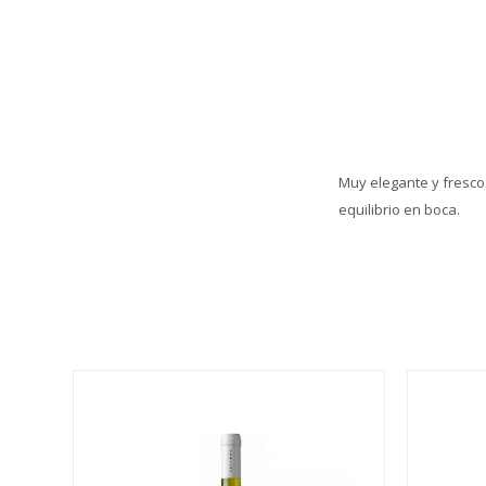
Muy elegante y fresco
equilibrio en boca.