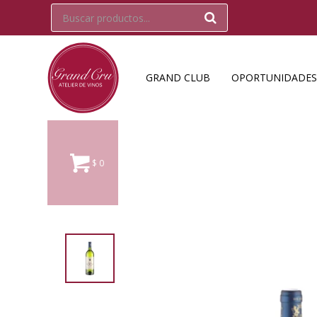
GRAND CLUB
OPORTUNIDADES
$
0