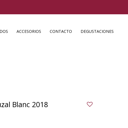
ADOS
ACCESORIOS
CONTACTO
DEGUSTACIONES
zal Blanc 2018