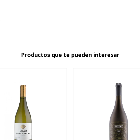
l
Productos que te pueden interesar