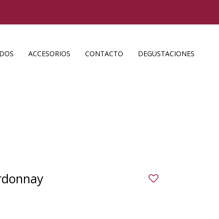
ADOS
ACCESORIOS
CONTACTO
DEGUSTACIONES
rdonnay