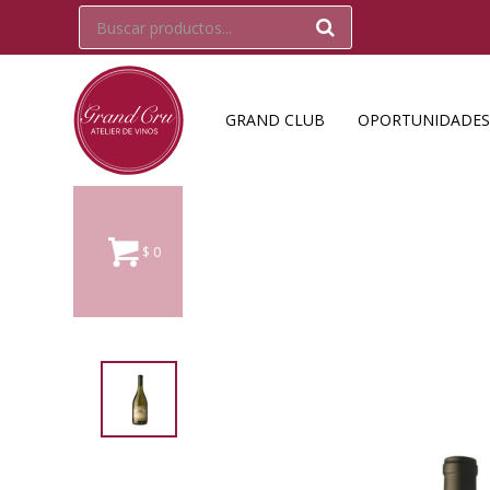
GRAND CLUB
OPORTUNIDADES
$
0