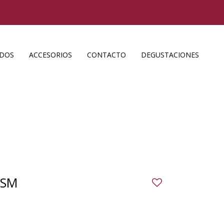
ADOS
ACCESORIOS
CONTACTO
DEGUSTACIONES
GSM