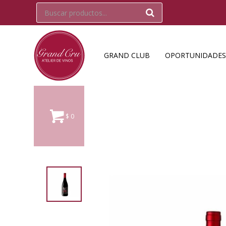
GRAND CLUB
OPORTUNIDADES
$
0