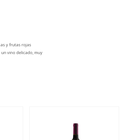
as y frutas rojas
 un vino delicado, muy