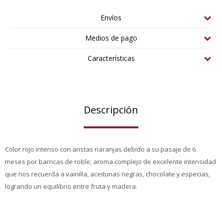
Envíos
Medios de pago
Características
Descripción
Color rojo intenso con aristas naranjas debido a su pasaje de 6
meses por barricas de roble; aroma complejo de excelente intensidad
que nos recuerda a vainilla, aceitunas negras, chocolate y especias,
logrando un equilibrio entre fruta y madera.