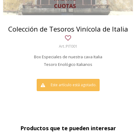
Colección de Tesoros Vinícola de Italia
PIT001
Box Especiales de nuestra cava Italia
Tesoro Enológico Italianos
Este artículo está agotado.
Productos que te pueden interesar