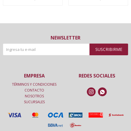
NEWSLETTER
SUSCRIBIRME
EMPRESA
REDES SOCIALES
TÉRMINOS Y CONDICIONES
CONTACTO


NOSOTROS
SUCURSALES