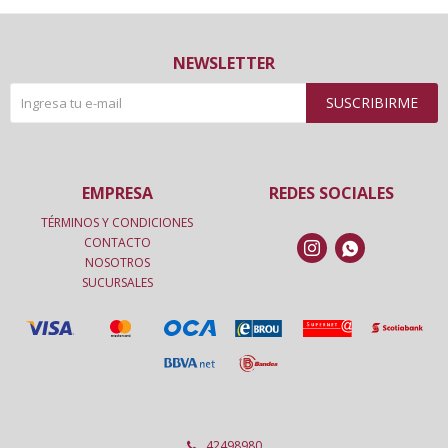
NEWSLETTER
SUSCRIBIRME
EMPRESA
REDES SOCIALES
TÉRMINOS Y CONDICIONES
CONTACTO


NOSOTROS
SUCURSALES
42498980