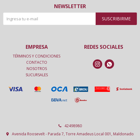
NEWSLETTER
SUSCRIBIRME
EMPRESA
REDES SOCIALES
TÉRMINOS Y CONDICIONES
CONTACTO


NOSOTROS
SUCURSALES
42498980
Avenida Roosevelt - Parada 7, Torre Amadeus Local 001, Maldonado