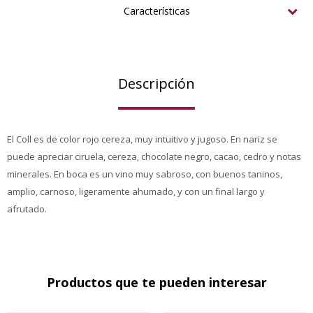
Características
Descripción
El Coll es de color rojo cereza, muy intuitivo y jugoso. En nariz se
puede apreciar ciruela, cereza, chocolate negro, cacao, cedro y notas
minerales. En boca es un vino muy sabroso, con buenos taninos,
amplio, carnoso, ligeramente ahumado, y con un final largo y
afrutado.
Productos que te pueden interesar