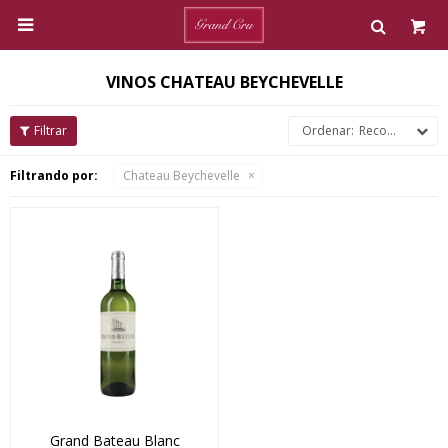

VINOS CHATEAU BEYCHEVELLE
Recomendados
Filtrando por:
Chateau Beychevelle
Grand Bateau Blanc