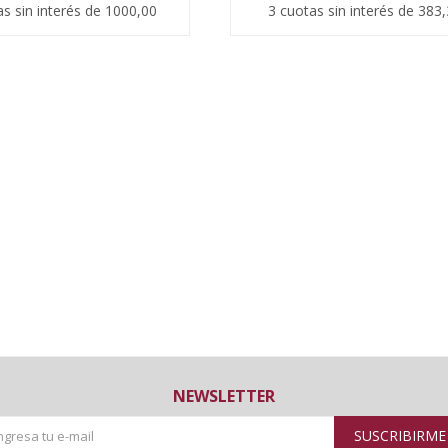
as sin interés de 1000,00
3 cuotas sin interés de 383
NEWSLETTER
SUSCRIBIRME