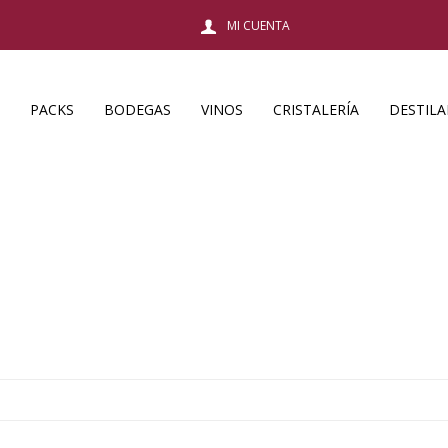
PACKS
BODEGAS
VINOS
CRISTALERÍA
DESTIL