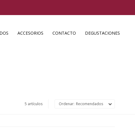
ADOS
ACCESORIOS
CONTACTO
DEGUSTACIONES
5 artículos
Recomendados