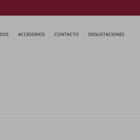
ADOS
ACCESORIOS
CONTACTO
DEGUSTACIONES