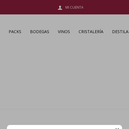
PACKS
BODEGAS
VINOS
CRISTALERÍA
DESTIL