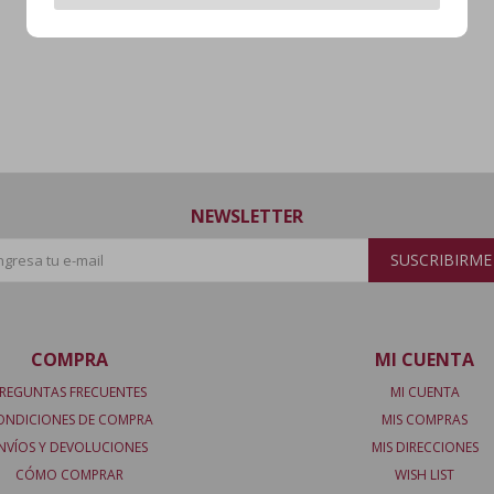
NEWSLETTER
SUSCRIBIRME
COMPRA
MI CUENTA
REGUNTAS FRECUENTES
MI CUENTA
ONDICIONES DE COMPRA
MIS COMPRAS
NVÍOS Y DEVOLUCIONES
MIS DIRECCIONES
CÓMO COMPRAR
WISH LIST