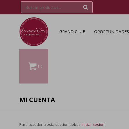
GRAND CLUB
OPORTUNIDADES
$
0
MI CUENTA
Para acceder a esta sección debes
iniciar sesión
.